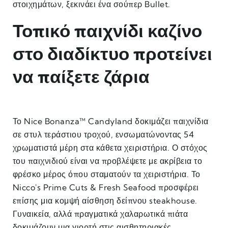
στοιχημάτων, ξεκινάει ένα σούπερ Bullet.
Τοπικό παιχνίδι καζίνο
στο διαδίκτυο προτείνει
να παίξετε ζάρια
Το Nice Bonanza™ Candyland δοκιμάζει παιχνίδια
σε στυλ τεράστιου τροχού, ενσωματώνοντας 54
χρωματιστά μέρη στα κάθετα χειριστήρια. Ο στόχος
του παιχνιδιού είναι να προβλέψετε με ακρίβεια το
φρέσκο ​​μέρος όπου σταματούν τα χειριστήρια. Το
Nicco's Prime Cuts & Fresh Seafood προσφέρει
επίσης μια κομψή αίσθηση δείπνου steakhouse.
Γυναικεία, αλλά πραγματικά χαλαρωτικά πιάτα
δοκιμάζουν μια γιορτή στις αισθητηριακές