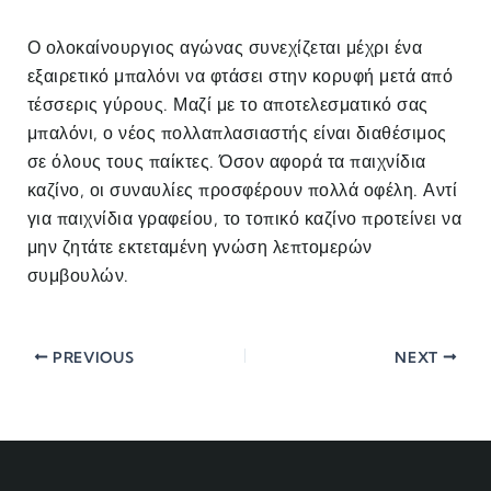
Ο ολοκαίνουργιος αγώνας συνεχίζεται μέχρι ένα
εξαιρετικό μπαλόνι να φτάσει στην κορυφή μετά από
τέσσερις γύρους. Μαζί με το αποτελεσματικό σας
μπαλόνι, ο νέος πολλαπλασιαστής είναι διαθέσιμος
σε όλους τους παίκτες. Όσον αφορά τα παιχνίδια
καζίνο, οι συναυλίες προσφέρουν πολλά οφέλη. Αντί
για παιχνίδια γραφείου, το τοπικό καζίνο προτείνει να
μην ζητάτε εκτεταμένη γνώση λεπτομερών
συμβουλών.
PREVIOUS
NEXT