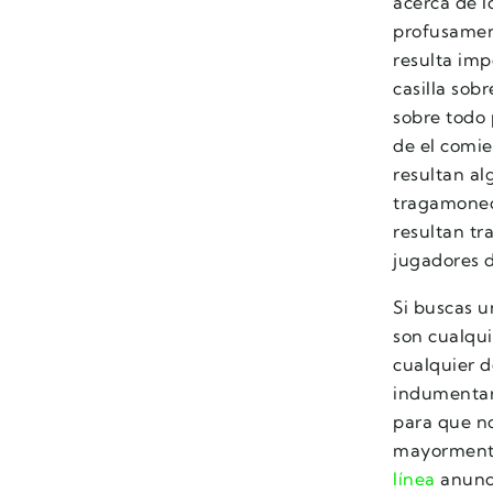
acerca de l
profusament
resulta imp
casilla sob
sobre todo
de el comi
resultan al
tragamoned
resultan tr
jugadores d
Si buscas u
son cualqui
cualquier d
indumentari
para que no
mayormente
línea
anunci