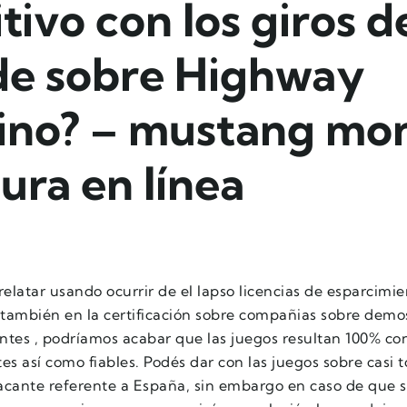
tivo con los giros d
de sobre Highway
ino? – mustang mo
ura en línea
relatar usando ocurrir de el lapso licencias de esparcimi
 también en la certificación sobre compañias sobre demo
tes , podrí­amos acabar que las juegos resultan 100% con
es así­ como fiables. Podés dar con las juegos sobre casi 
acante referente a España, sin embargo en caso de que 