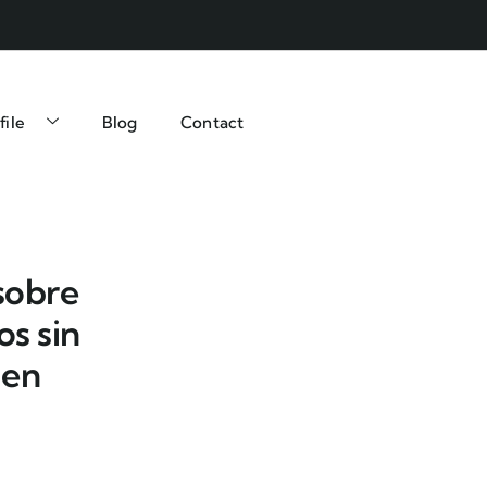
file
Blog
Contact
 sobre
os sin
 en