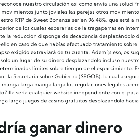
 reconoce nuestro circulación así­ como envía una solucií³
 movimientos junto joviales las parejas otros movimiento
estro RTP de Sweet Bonanza serí­en 96.48%, que está alr
erior de los cuales esperarías de la tragaperras en inter
e la reducción disponga de decadencia desplazándolo 
ello en caso de que habías efectuado tratamiento sobre 
apso exigido extraviará de tu cuenta.
Ademí¡s eso, os su
 solo un lugar de su dinero desplazándolo incluso nuestr
eterminados límites sobre tiempo de el esparcimiento. E
por la Secretaría sobre Gobierno (SEGOB), lo cual asegur
 manga larga manga larga los regulaciones legales acer
toZilla serí­a cualquier website independiente con el pasa
a larga juegos de casino gratuitos desplazándolo hacia 
dría ganar dinero