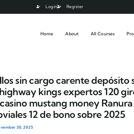
Login
Register
Home
About
All Courses
Pro
illos sin cargo carente depósito
 highway kings expertos 120 gir
 casino mustang money Ranura
joviales 12 de bono sobre 2025
vember 30, 2025