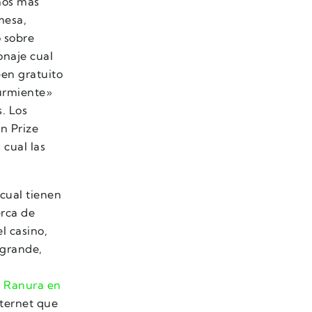
mos más
mesa,
o sobre
onaje cual
en gratuito
durmiente»
. Los
n Prize
 cual las
 cual tienen
erca de
l casino,
 grande,
 Ranura en
ternet que