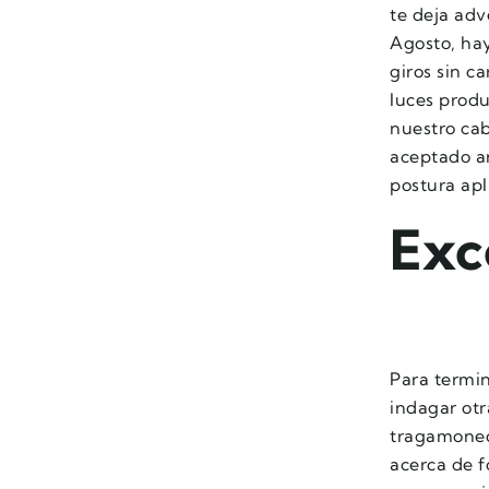
te deja adv
Agosto, hay
giros sin c
luces produ
nuestro cab
aceptado an
postura apl
Exc
Para termin
indagar otr
tragamoneda
acerca de f