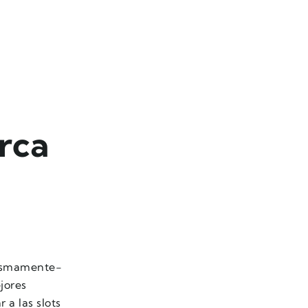
erca
mismamente­
jores
a las slots