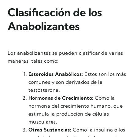
Clasificación de los
Anabolizantes
Los anabolizantes se pueden clasificar de varias
maneras, tales como:
Esteroides Anabólicos:
Estos son los más
comunes y son derivados de la
testosterona.
Hormonas de Crecimiento:
Como la
hormona del crecimiento humano, que
estimula la producción de células
musculares.
Otras Sustancias:
Como la insulina o los