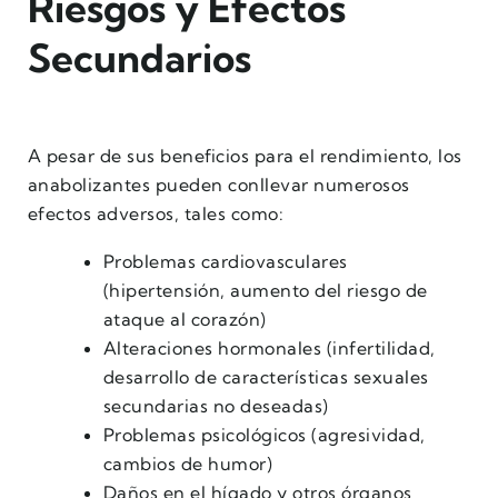
Riesgos y Efectos
Secundarios
A pesar de sus beneficios para el rendimiento, los
anabolizantes pueden conllevar numerosos
efectos adversos, tales como:
Problemas cardiovasculares
(hipertensión, aumento del riesgo de
ataque al corazón)
Alteraciones hormonales (infertilidad,
desarrollo de características sexuales
secundarias no deseadas)
Problemas psicológicos (agresividad,
cambios de humor)
Daños en el hígado y otros órganos