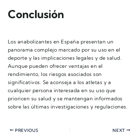
Conclusión
Los anabolizantes en España presentan un
panorama complejo marcado por su uso en el
deporte y las implicaciones legales y de salud.
Aunque pueden ofrecer ventajas en el
rendimiento, los riesgos asociados son
significativos. Se aconseja a los atletas y a
cualquier persona interesada en su uso que
prioricen su salud y se mantengan informados
sobre las últimas investigaciones y regulaciones.
PREVIOUS
NEXT