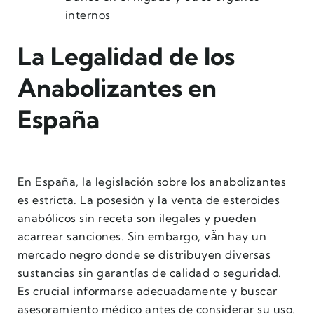
internos
La Legalidad de los
Anabolizantes en
España
En España, la legislación sobre los anabolizantes
es estricta. La posesión y la venta de esteroides
anabólicos sin receta son ilegales y pueden
acarrear sanciones. Sin embargo, vẫn hay un
mercado negro donde se distribuyen diversas
sustancias sin garantías de calidad o seguridad.
Es crucial informarse adecuadamente y buscar
asesoramiento médico antes de considerar su uso.