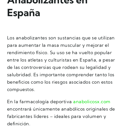
España
Los anabolizantes son sustancias que se utilizan
para aumentar la masa muscular y mejorar el
rendimiento físico. Su uso se ha vuelto popular
entre los atletas y culturistas en España, a pesar
de las controversias que rodean su legalidad y
salubridad. Es importante comprender tanto los
beneficios como los riesgos asociados con estos
compuestos.
En la farmacología deportiva
anabolicosx.com
encontrará únicamente anabólicos originales de
fabricantes líderes – ideales para volumen y
definición.