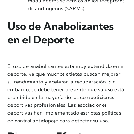
moduladores selectivos de los receptores
de andrógenos (SARMs).
Uso de Anabolizantes
en el Deporte
El uso de anabolizantes está muy extendido en el
deporte, ya que muchos atletas buscan mejorar
su rendimiento y acelerar la recuperación. Sin
embargo, se debe tener presente que su uso está
prohibido en la mayoría de las competiciones
deportivas profesionales. Las asociaciones
deportivas han implementado estrictas políticas
de control antidopaje para detectar su uso.