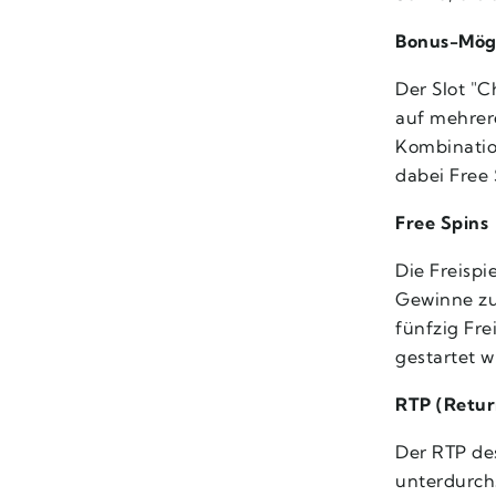
Bonus-Mögl
Der Slot "
auf mehrer
Kombinati
dabei Free 
Free Spins
Die Freispi
Gewinne zu 
fünfzig Fr
gestartet w
RTP (Retur
Der RTP des
unterdurchs