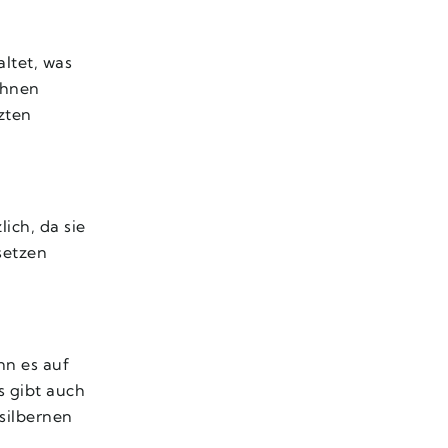
ltet, was
chnen
zten
ich, da sie
setzen
nn es auf
s gibt auch
silbernen