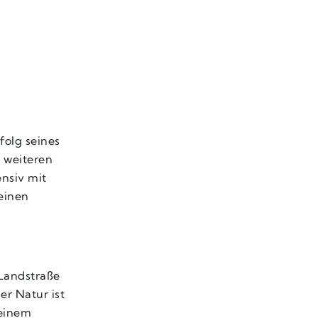
olg seines
e weiteren
nsiv mit
einen
 Landstraße
er Natur ist
 einem