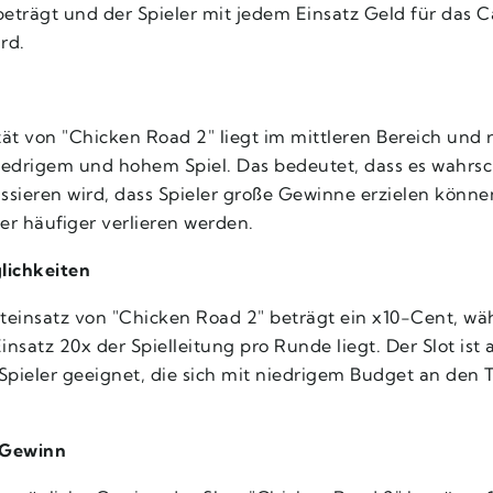
beträgt und der Spieler mit jedem Einsatz Geld für das C
rd.
ität von "Chicken Road 2" liegt im mittleren Bereich und 
iedrigem und hohem Spiel. Das bedeutet, dass es wahrsc
assieren wird, dass Spieler große Gewinne erzielen könne
r häufiger verlieren werden.
lichkeiten
teinsatz von "Chicken Road 2" beträgt ein x10-Cent, wä
nsatz 20x der Spielleitung pro Runde liegt. Der Slot ist a
Spieler geeignet, die sich mit niedrigem Budget an den 
 Gewinn