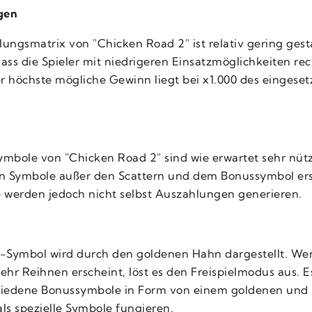
gen
ungsmatrix von "Chicken Road 2" ist relativ gering gesta
ass die Spieler mit niedrigeren Einsatzmöglichkeiten re
 höchste mögliche Gewinn liegt bei x1.000 des eingeset
mbole von "Chicken Road 2" sind wie erwartet sehr nützl
en Symbole außer den Scattern und dem Bonussymbol er
e werden jedoch nicht selbst Auszahlungen generieren.
r-Symbol wird durch den goldenen Hahn dargestellt. We
ehr Reihnen erscheint, löst es den Freispielmodus aus. E
hiedene Bonussymbole in Form von einem goldenen und 
 als spezielle Symbole fungieren.