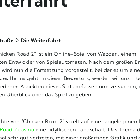
terfahrt
raße 2: Die Weiterfahrt
hicken Road 2" ist ein Online-Spiel von Wazdan, einem
en Entwickler von Spielautomaten. Nach dem großen Erf
wird nun die Fortsetzung vorgestellt, bei der es um ein
des Hahns geht. In dieser Bewertung werden wir uns inte
iedenen Aspekten dieses Slots befassen und versuchen, 
n Überblick über das Spiel zu geben.
chte von "Chicken Road 2" spielt auf einer abgelegenen
Road 2 casino
einer idyllischen Landschaft. Das Thema d
al sehr gut vertreten, mit einer großartigen Grafik und