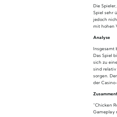
Die Spieler
Spiel sehr 
jedoch nich
mit hohen 
Analyse
Insgesamt b
Das Spiel b
sich zu ein
sind relati
sorgen. Der
der Casino-
Zusammenf
"Chicken Ro
Gameplay m