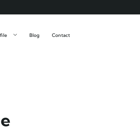
file
Blog
Contact
ie