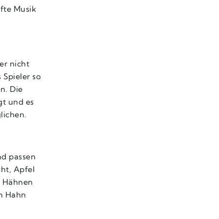
fte Musik
er nicht
Spieler so
n. Die
gt und es
lichen.
nd passen
ht, Apfel
n Hähnen
en Hahn