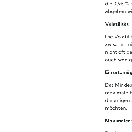
die 3,96 % 
abgeben wi
Volatilität
Die Volatil
zwischen n
nicht oft p
auch wenige
Einsatzmög
Das Mindes
maximale Ei
diejenigen 
möchten.
Maximaler