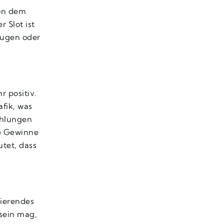
von dem
 Slot ist
zugen oder
 positiv.
afik, was
ahlungen
he Gewinne
utet, dass
nierendes
sein mag,