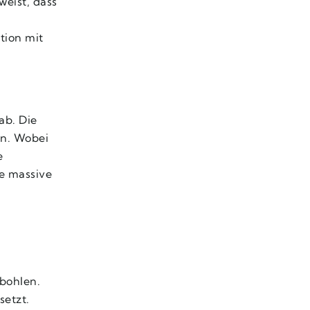
weist, dass
tion mit
ab. Die
en. Wobei
e
e massive
bohlen.
setzt.