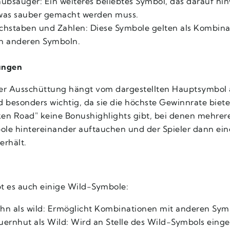
aubsauger: Ein weiteres beliebtes Symbol, das darauf hin
was sauber gemacht werden muss.
chstaben und Zahlen: Diese Symbole gelten als Kombina
n anderen Symboln.
ungen
er Ausschüttung hängt vom dargestellten Hauptsymbol 
 besonders wichtig, da sie die höchste Gewinnrate biet
ken Road" keine Bonushighlights gibt, bei denen mehrer
le hintereinander auftauchen und der Spieler dann ein
erhält.
bt es auch einige Wild-Symbole:
hn als wild: Ermöglicht Kombinationen mit anderen Sym
uernhut als Wild: Wird an Stelle des Wild-Symbols einge