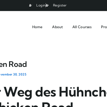
Login
Register
Home
About
All Courses
Pro
en Road
vember 30, 2025
 Weg des Hühnch