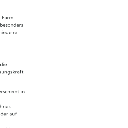
n Farm-
 besonders
chiedene
die
hungskraft
rscheint in
ühner.
 der auf