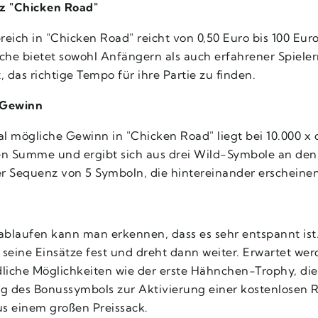
z "Chicken Road"
eich in "Chicken Road" reicht von 0,50 Euro bis 100 Euro
che bietet sowohl Anfängern als auch erfahrener Spieler
, das richtige Tempo für ihre Partie zu finden.
 Gewinn
 mögliche Gewinn in "Chicken Road" liegt bei 10.000 x 
en Summe und ergibt sich aus drei Wild-Symbole an den 
er Sequenz von 5 Symboln, die hintereinander erscheinen
f
ablaufen kann man erkennen, dass es sehr entspannt ist
t seine Einsätze fest und dreht dann weiter. Erwartet wer
dliche Möglichkeiten wie der erste Hähnchen-Trophy, die
 des Bonussymbols zur Aktivierung einer kostenlosen 
s einem großen Preissack.