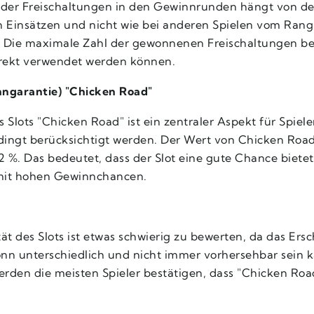
 der Freischaltungen in den Gewinnrunden hängt von d
n Einsätzen und nicht wie bei anderen Spielen vom Rang
. Die maximale Zahl der gewonnenen Freischaltungen bet
irekt verwendet werden können.
ngarantie) "Chicken Road"
 Slots "Chicken Road" ist ein zentraler Aspekt für Spiele
ingt berücksichtigt werden. Der Wert von Chicken Roa
2 %. Das bedeutet, dass der Slot eine gute Chance bietet
 mit hohen Gewinnchancen.
ität des Slots ist etwas schwierig zu bewerten, da das Ers
nn unterschiedlich und nicht immer vorhersehbar sein 
den die meisten Spieler bestätigen, dass "Chicken Road