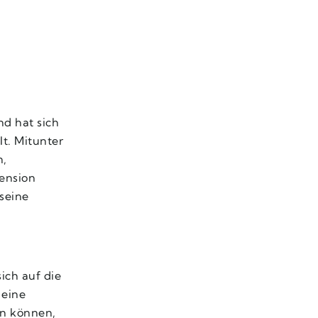
nd hat sich
t. Mitunter
n,
zension
seine
ich auf die
 eine
en können,