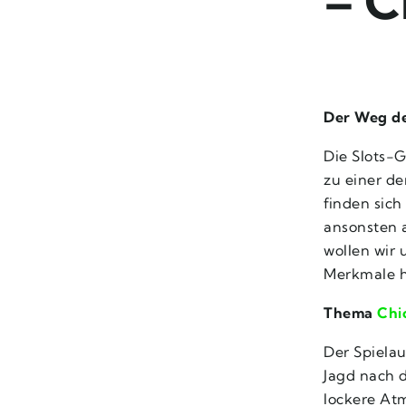
– C
Der Weg d
Die Slots-G
zu einer de
finden sich
ansonsten a
wollen wir
Merkmale h
Thema
Chi
Der Spielau
Jagd nach d
lockere Atm