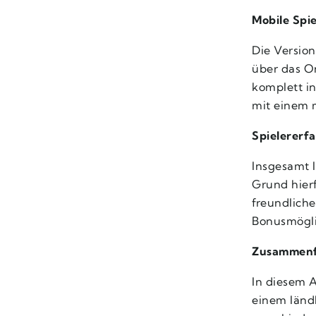
Mobile Spie
Die Versio
über das O
komplett i
mit einem 
Spielererf
Insgesamt l
Grund hierf
freundlich
Bonusmögli
Zusammenf
In diesem A
einem länd