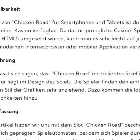
lbarkeit
n von "Chicken Road" für Smartphones und Tablets ist d
nline-Kasino verfügbar. Da das ursprüngliche Casino-Sp
n HTML5 umgesetzt wurde, kann man es sehr leicht auf 
modernen Internetbrowser oder mobiler Applikation ver
ahrung
ässt sich sagen, dass "Chicken Road" ein beliebtes Spiel i
ür liegt im Design des Spiels. Die Spieler finden den ei
en Stil der Grafiken sehr anziehend. Dazu kommen die lo
chkeiten hinzu.
assung
rtikel haben wir uns mit dem Slot "Chicken Road" beschä
lich geprägten Spielautomaten, bei dem sich Spieler dur