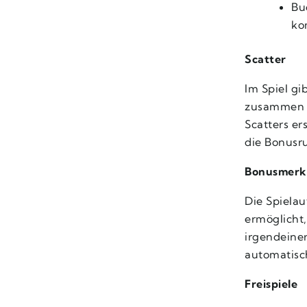
Bu
ko
Scatter
Im Spiel gi
zusammen m
Scatters er
die Bonusr
Bonusmerk
Die Spiela
ermöglicht,
irgendeiner
automatisc
Freispiele