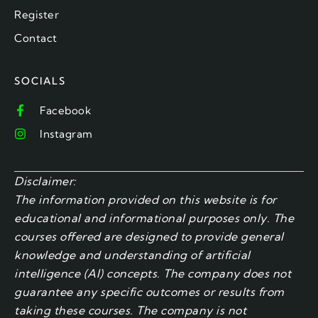
Register
Contact
SOCIALS
Facebook
Instagram
Disclaimer:
The information provided on this website is for
educational and informational purposes only. The
courses offered are designed to provide general
knowledge and understanding of artificial
intelligence (AI) concepts. The company does not
guarantee any specific outcomes or results from
taking these courses. The company is not