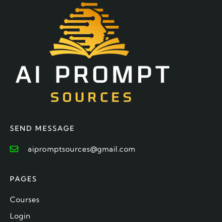
SEND MESSAGE
aipromptsources@gmail.com
PAGES
Courses
Login