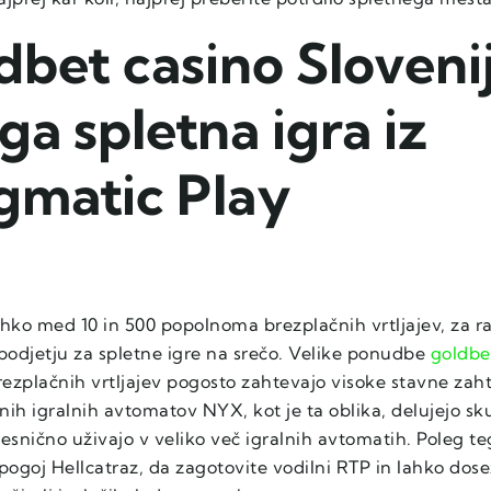
dbet casino Slovenij
ga spletna igra iz
gmatic Play
hko med 10 in 500 popolnoma brezplačnih vrtljajev, za ra
podjetju za spletne igre na srečo. Velike ponudbe
goldbe
ezplačnih vrtljajev pogosto zahtevajo visoke stavne zah
tnih igralnih avtomatov NYX, kot je ta oblika, delujejo sk
 resnično uživajo v veliko več igralnih avtomatih. Poleg t
pogoj Hellcatraz, da zagotovite vodilni RTP in lahko dos