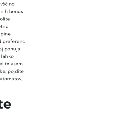
ovščino
danih bonus
olite
otno
upine
d preferenc
aj ponuja
 lahko
želite vsem
ke, pojdite
avtomatov,
te