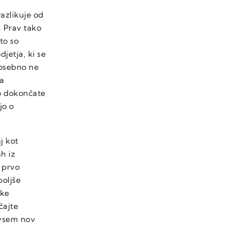
razlikuje od
. Prav tako
to so
jetja, ki se
 osebno ne
a
ko dokončate
jo o
j kot
h iz
 prvo
boljše
ske
čajte
ovsem nov