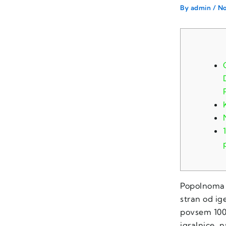
By
admin
/
No
Popolnoma b
stran od ig
povsem 100
igralnice, n