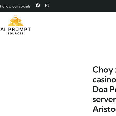
Skip
F
I
Follow our socials
a
n
to
c
s
content
e
t
b
a
o
g
o
r
k
a
m
Choy 
casino
Doa Po
server
Aristo