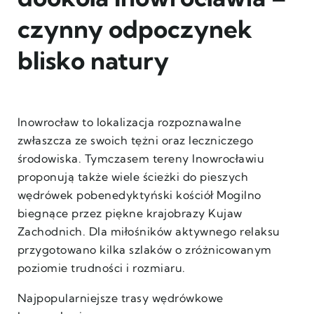
czynny odpoczynek
blisko natury
Inowrocław to lokalizacja rozpoznawalne
zwłaszcza ze swoich tężni oraz leczniczego
środowiska. Tymczasem tereny Inowrocławiu
proponują także wiele ścieżki do pieszych
wędrówek pobenedyktyński kościół Mogilno
biegnące przez piękne krajobrazy Kujaw
Zachodnich. Dla miłośników aktywnego relaksu
przygotowano kilka szlaków o zróżnicowanym
poziomie trudności i rozmiaru.
Najpopularniejsze trasy wędrówkowe