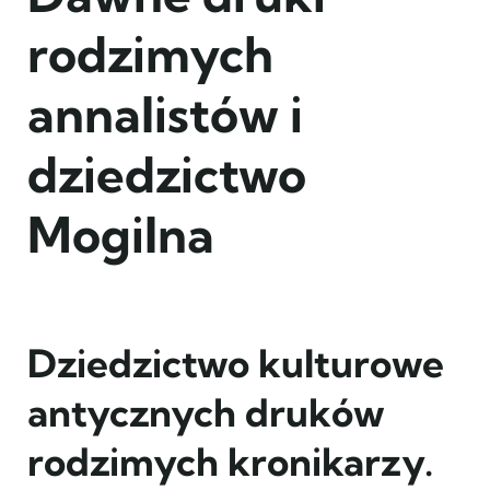
rodzimych
annalistów i
dziedzictwo
Mogilna
Dziedzictwo kulturowe
antycznych druków
rodzimych kronikarzy.