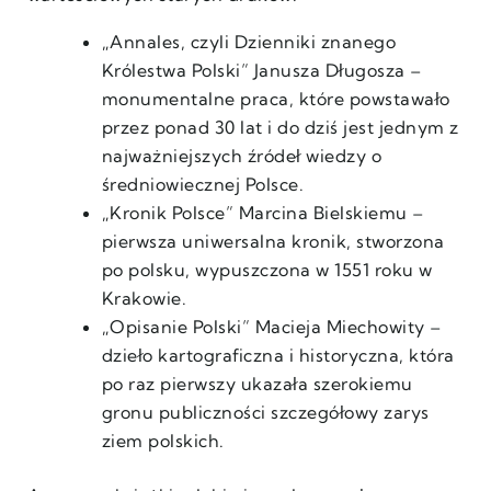
„Annales, czyli Dzienniki znanego
Królestwa Polski” Janusza Długosza –
monumentalne praca, które powstawało
przez ponad 30 lat i do dziś jest jednym z
najważniejszych źródeł wiedzy o
średniowiecznej Polsce.
„Kronik Polsce” Marcina Bielskiemu –
pierwsza uniwersalna kronik, stworzona
po polsku, wypuszczona w 1551 roku w
Krakowie.
„Opisanie Polski” Macieja Miechowity –
dzieło kartograficzna i historyczna, która
po raz pierwszy ukazała szerokiemu
gronu publiczności szczegółowy zarys
ziem polskich.