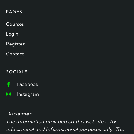
PAGES
Courses
Login
Register
Contact
SOCIALS
Facebook
Instagram
Disclaimer:
The information provided on this website is for
educational and informational purposes only. The