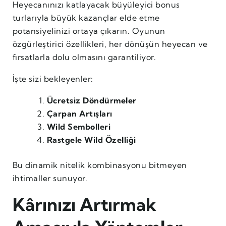
Heyecanınızı katlayacak büyüleyici bonus
turlarıyla büyük kazançlar elde etme
potansiyelinizi ortaya çıkarın. Oyunun
özgürleştirici özellikleri, her dönüşün heyecan ve
fırsatlarla dolu olmasını garantiliyor.
İşte sizi bekleyenler:
Ücretsiz Döndürmeler
Çarpan Artışları
Wild Sembolleri
Rastgele Wild Özelliği
Bu dinamik nitelik kombinasyonu bitmeyen
ihtimaller sunuyor.
Kârınızı Artırmak