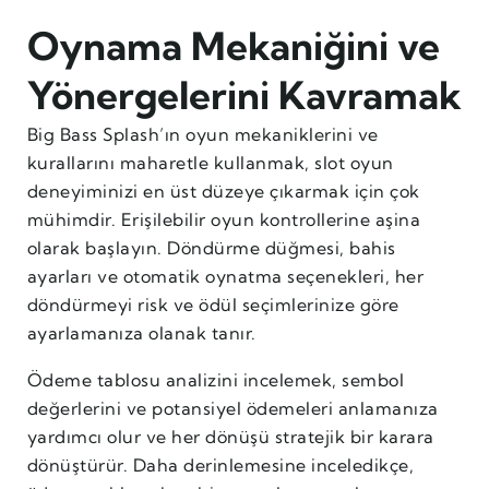
Oynama Mekaniğini ve
Yönergelerini Kavramak
Big Bass Splash’ın oyun mekaniklerini ve
kurallarını maharetle kullanmak, slot oyun
deneyiminizi en üst düzeye çıkarmak için çok
mühimdir. Erişilebilir oyun kontrollerine aşina
olarak başlayın. Döndürme düğmesi, bahis
ayarları ve otomatik oynatma seçenekleri, her
döndürmeyi risk ve ödül seçimlerinize göre
ayarlamanıza olanak tanır.
Ödeme tablosu analizini incelemek, sembol
değerlerini ve potansiyel ödemeleri anlamanıza
yardımcı olur ve her dönüşü stratejik bir karara
dönüştürür. Daha derinlemesine inceledikçe,