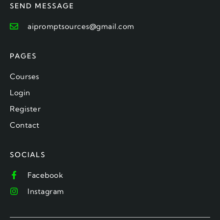
SEND MESSAGE
aipromptsources@gmail.com
PAGES
Courses
Login
Register
Contact
SOCIALS
Facebook
Instagram