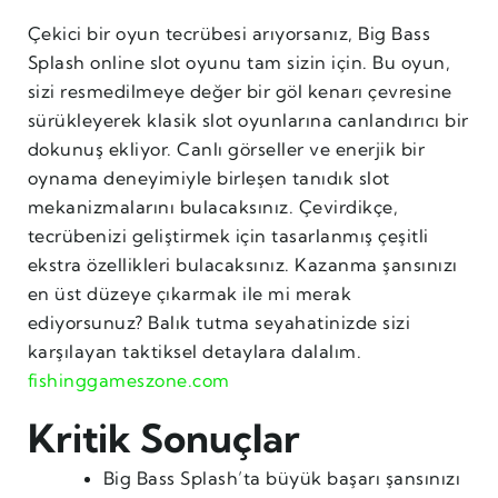
Çekici bir oyun tecrübesi arıyorsanız, Big Bass
Splash online slot oyunu tam sizin için. Bu oyun,
sizi resmedilmeye değer bir göl kenarı çevresine
sürükleyerek klasik slot oyunlarına canlandırıcı bir
dokunuş ekliyor. Canlı görseller ve enerjik bir
oynama deneyimiyle birleşen tanıdık slot
mekanizmalarını bulacaksınız. Çevirdikçe,
tecrübenizi geliştirmek için tasarlanmış çeşitli
ekstra özellikleri bulacaksınız. Kazanma şansınızı
en üst düzeye çıkarmak ile mi merak
ediyorsunuz? Balık tutma seyahatinizde sizi
karşılayan taktiksel detaylara dalalım.
fishinggameszone.com
Kritik Sonuçlar
Big Bass Splash’ta büyük başarı şansınızı