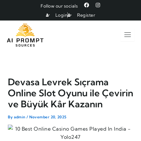
Skip
F
I
Follow our socials
a
n
to
c
s
Login
Register
e
t
content
b
a
o
g
o
r
k
a
m
Devasa Levrek Sıçrama
Online Slot Oyunu ile Çevirin
ve Büyük Kâr Kazanın
By
admin
/
November 20, 2025