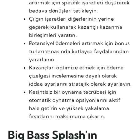
artırmak için spesifik işaretleri düşürerek
bedava dönüşleri tetikleyin.
Çılgın işaretleri diğerlerinin yerine
geçerek kullanarak kazançlı kazanma
birleşimleri yaratın.
Potansiyel ödemeleri artırmak için bonus
turları esnasında katlayıcı faydalarından
yararlanın.
Kazançları optimize etmek için ödeme
çizelgesi incelemesine dayalı olarak
iddaa ayarlarını stratejik olarak ayarlayın.
Kesintisiz bir oynama tecrübesi için
otomatik oynatma opsiyonlarını aktif
hale getirin ve yüksek yakalama
fırsatlarını maksimuma çıkarın.
Big Bass Splash’ın