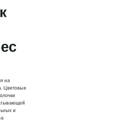
к
рес
я на
а. Цветовые
олочки
ватывающей
льных и
на