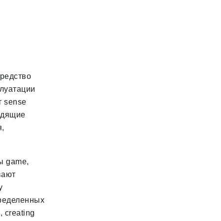
редство
плуатации
т sense
ходящие
я,
ы game,
вают
у
пределенных
 creating