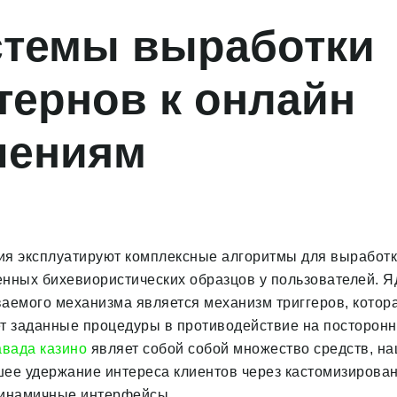
темы выработки
тернов к онлайн
шениям
я эксплуатируют комплексные алгоритмы для выработ
нных бихевиористических образцов у пользователей. 
аемого механизма является механизм триггеров, котор
т заданные процедуры в противодействие на посторон
авада казино
являет собой собой множество средств, н
ее удержание интереса клиентов через кастомизирова
динамичные интерфейсы.