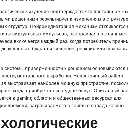
логические изучения подтверждают, что постоянное к
ными решениями результирует к изменениям в структур
ых структур. Нейромедиаторная механизм откликается 
типы виртуальных импульсов, выстраивая постоянные
vavada включается каждый раз, когда потребитель прини
 дозу данных, будь то извещение, реакция или подсказк
.
е системы приверженности к решениям основываются 
 инструментального выработки. Непостоянный pattern
ия выстраивает наиболее мощную пристрастие, посколь
cipate, когда приобретет очередное бонус. Описанный за
уется в gaming области и общественных ресурсах для
ии времени, затрачиваемого в сервисе вавада казино.
хологические