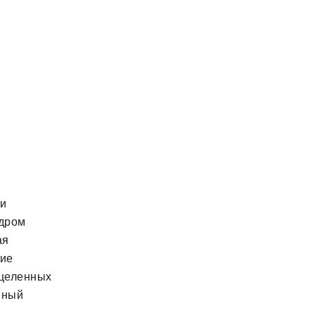
ки
Ядром
ая
ние
ацеленных
нный