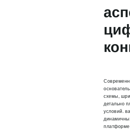
асп
ци
кон
Современны
основатель
схемы, шри
детально п
условий. в
динамичных
платформе 