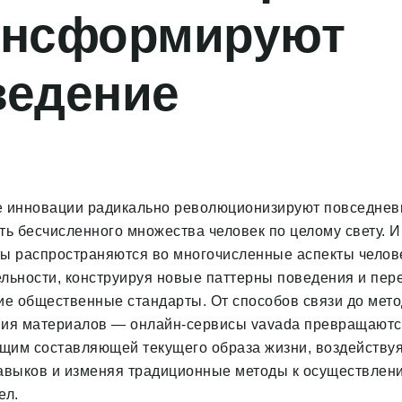
ансформируют
ведение
е инновации радикально революционизируют повседне
ть бесчисленного множества человек по целому свету. 
ы распространяются во многочисленные аспекты челов
льности, конструируя новые паттерны поведения и пе
ие общественные стандарты. От способов связи до мет
ния материалов — онлайн-сервисы vavada превращаютс
им составляющей текущего образа жизни, воздействуя
авыков и изменяя традиционные методы к осуществлен
ел.