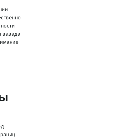
нии
ественно
нности
и вавада
нимание
мы
од
границ