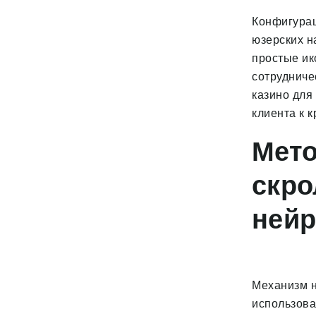
Конфигурац
юзерских н
простые ик
сотрудниче
казино для
клиента к 
Мето
скро
нейр
Механизм н
использова