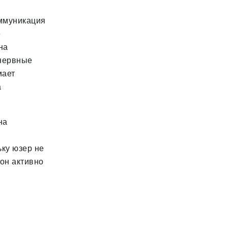
оммуникация
е
на
 нервные
мает
а
на
ку юзер не
кон активно