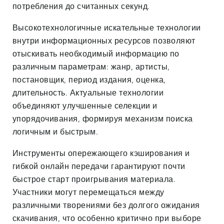
потребления до считанных секунд.
Высокотехнологичные искательные технологии
внутри информационных ресурсов позволяют
отыскивать необходимый информацию по
различным параметрам: жанр, артисты,
постановщик, период издания, оценка,
длительность. Актуальные технологии
объединяют улучшенные селекции и
упорядочивания, формируя механизм поиска
логичным и быстрым.
Инструменты опережающего кэширования и
гибкой онлайн передачи гарантируют почти
быстрое старт проигрывания материала.
Участники могут перемещаться между
различными творениями без долгого ожидания
скачивания, что особенно критично при выборе