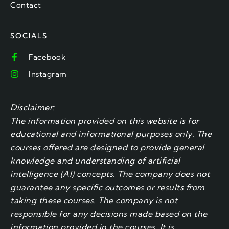
Contact
SOCIALS
Facebook
Instagram
Disclaimer:
The information provided on this website is for
educational and informational purposes only. The
courses offered are designed to provide general
knowledge and understanding of artificial
intelligence (AI) concepts. The company does not
guarantee any specific outcomes or results from
taking these courses. The company is not
responsible for any decisions made based on the
information provided in the courses. It is