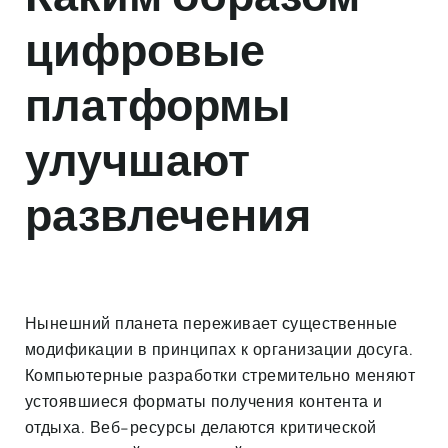
цифровые
платформы
улучшают
развлечения
Нынешний планета переживает существенные
модификации в принципах к организации досуга.
Компьютерные разработки стремительно меняют
устоявшиеся форматы получения контента и
отдыха. Веб-ресурсы делаются критической