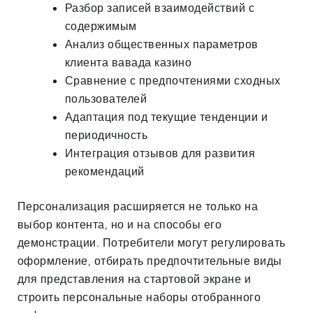
Разбор записей взаимодействий с
содержимым
Анализ общественных параметров
клиента вавада казино
Сравнение с предпочтениями сходных
пользователей
Адаптация под текущие тенденции и
периодичность
Интеграция отзывов для развития
рекомендаций
Персонализация расширяется не только на
выбор контента, но и на способы его
демонстрации. Потребители могут регулировать
оформление, отбирать предпочтительные виды
для представления на стартовой экране и
строить персональные наборы отобранного