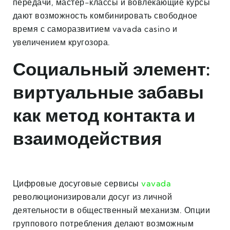
передачи, мастер-классы и вовлекающие курсы
дают возможность комбинировать свободное
время с саморазвитием vavada casino и
увеличением кругозора.
Социальный элемент:
виртуальные забавы
как метод контакта и
взаимодействия
Цифровые досуговые сервисы
vavada
революционизировали досуг из личной
деятельности в общественный механизм. Опции
группового потребления делают возможным