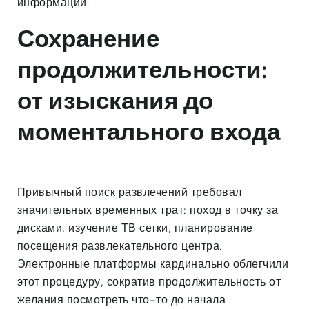
информации.
Сохранение
продолжительности:
от изыскания до
моментального входа
Привычный поиск развлечений требовал
значительных временных трат: поход в точку за
дисками, изучение ТВ сетки, планирование
посещения развлекательного центра.
Электронные платформы кардинально облегчили
этот процедуру, сократив продолжительность от
желания посмотреть что-то до начала