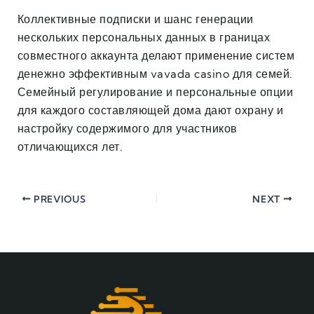
Коллективные подписки и шанс генерации
нескольких персональных данных в границах
совместного аккаунта делают применение систем
денежно эффективным vavada casino для семей.
Семейный регулирование и персональные опции
для каждого составляющей дома дают охрану и
настройку содержимого для участников
отличающихся лет.
PREVIOUS
NEXT