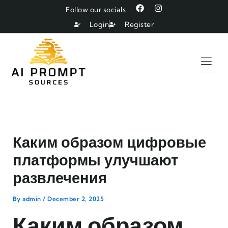
Skip
F
I
Follow our socials
a
n
to
c
s
Login
Register
e
t
content
b
a
o
g
o
r
k
a
m
Каким образом цифровые
платформы улучшают
развлечения
By
admin
/
December 2, 2025
Каким образом