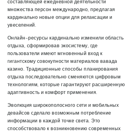
составляющей ежедневной деятельности
множества персон международно, предлагая
кардинально новые опции для релаксации и
увеселений.
Онлайн-ресурсы кардинально изменили область
отдыха, сформировав экосистему, где
пользователи имеют мгновенный вход к
гигантскому совокупности материалов вавада
казино. Традиционные способы планирования
отдыха последовательно сменяются цифровым
технологиям, которые гарантируют расширенную
адаптивность и комфорт применения.
Эволюция широкополосного сети и мобильных
девайсов сделало возможным потребление
информации в каждой точке света. Это
способствовало к возникновению современных