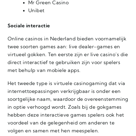
Mr Green Casino
Unibet
Sociale interactie
Online casinos in Nederland bieden voornamelijk
twee soorten games aan: live dealer-games en
virtueel gokken. Ten eerste zijn er live casino’s die
direct interactief te gebruiken zijn voor spelers
met behulp van mobiele apps.
Het tweede type is virtuele casinogaming dat via
internettoepassingen verkrijgbaar is onder een
soortgelijke naam, waardoor de overeenstemming
in optie verhoogd wordt. Zoals bij de gokgames
hebben deze interactieve games spelers ook het
voordeel van de gelegenheid om anderen te
volgen en samen met hen meespelen.