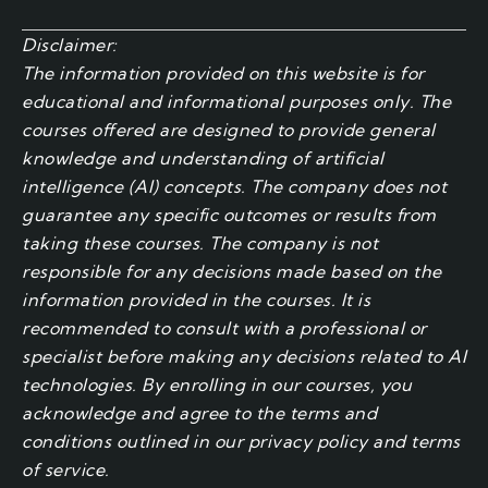
Disclaimer:
The information provided on this website is for
educational and informational purposes only. The
courses offered are designed to provide general
knowledge and understanding of artificial
intelligence (AI) concepts. The company does not
guarantee any specific outcomes or results from
taking these courses. The company is not
responsible for any decisions made based on the
information provided in the courses. It is
recommended to consult with a professional or
specialist before making any decisions related to AI
technologies. By enrolling in our courses, you
acknowledge and agree to the terms and
conditions outlined in our privacy policy and terms
of service.