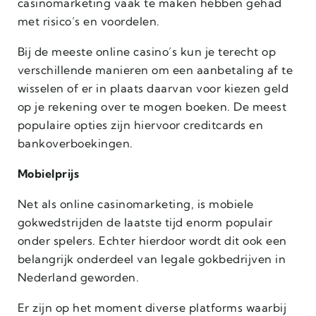
casinomarketing vaak te maken hebben gehad
met risico’s en voordelen.
Bij de meeste online casino’s kun je terecht op
verschillende manieren om een aanbetaling af te
wisselen of er in plaats daarvan voor kiezen geld
op je rekening over te mogen boeken. De meest
populaire opties zijn hiervoor creditcards en
bankoverboekingen.
Mobielprijs
Net als online casinomarketing, is mobiele
gokwedstrijden de laatste tijd enorm populair
onder spelers. Echter hierdoor wordt dit ook een
belangrijk onderdeel van legale gokbedrijven in
Nederland geworden.
Er zijn op het moment diverse platforms waarbij