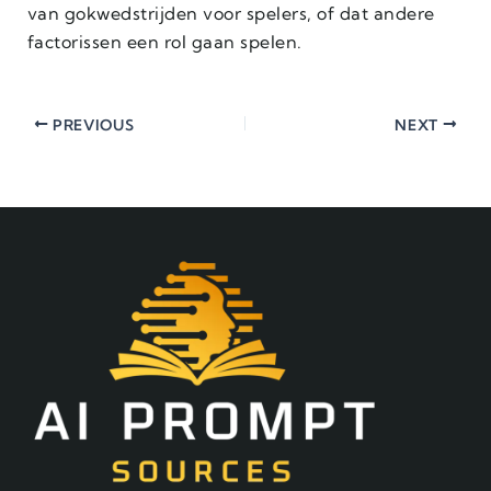
van gokwedstrijden voor spelers, of dat andere
factorissen een rol gaan spelen.
PREVIOUS
NEXT