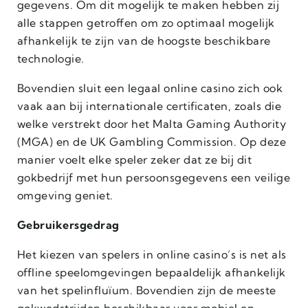
gegevens. Om dit mogelijk te maken hebben zij
alle stappen getroffen om zo optimaal mogelijk
afhankelijk te zijn van de hoogste beschikbare
technologie.
Bovendien sluit een legaal online casino zich ook
vaak aan bij internationale certificaten, zoals die
welke verstrekt door het Malta Gaming Authority
(MGA) en de UK Gambling Commission. Op deze
manier voelt elke speler zeker dat ze bij dit
gokbedrijf met hun persoonsgegevens een veilige
omgeving geniet.
Gebruikersgedrag
Het kiezen van spelers in online casino’s is net als
offline speelomgevingen bepaaldelijk afhankelijk
van het spelinfluïum. Bovendien zijn de meeste