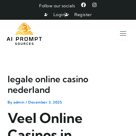
Skip
F
I
Follow our socials
a
n
to
c
s
Login
Register
e
t
content
b
a
o
g
o
r
k
a
m
legale online casino
nederland
By
admin
/
December 3, 2025
Veel Online
Casinos in