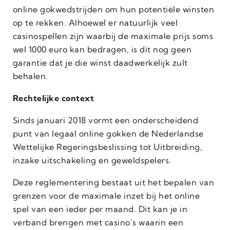
online gokwedstrijden om hun potentiële winsten
op te rekken. Alhoewel er natuurlijk veel
casinospellen zijn waarbij de maximale prijs soms
wel 1000 euro kan bedragen, is dit nog geen
garantie dat je die winst daadwerkelijk zult
behalen.
Rechtelijke context
Sinds januari 2018 vormt een onderscheidend
punt van legaal online gokken de Nederlandse
Wettelijke Regeringsbeslissing tot Uitbreiding,
inzake uitschakeling en geweldspelers.
Deze reglementering bestaat uit het bepalen van
grenzen voor de maximale inzet bij het online
spel van een ieder per maand. Dit kan je in
verband brengen met casino’s waarin een