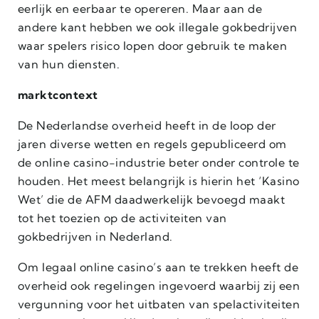
eerlijk en eerbaar te opereren. Maar aan de
andere kant hebben we ook illegale gokbedrijven
waar spelers risico lopen door gebruik te maken
van hun diensten.
marktcontext
De Nederlandse overheid heeft in de loop der
jaren diverse wetten en regels gepubliceerd om
de online casino-industrie beter onder controle te
houden. Het meest belangrijk is hierin het ‘Kasino
Wet’ die de AFM daadwerkelijk bevoegd maakt
tot het toezien op de activiteiten van
gokbedrijven in Nederland.
Om legaal online casino’s aan te trekken heeft de
overheid ook regelingen ingevoerd waarbij zij een
vergunning voor het uitbaten van spelactiviteiten