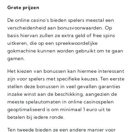
Grote prijzen
De online casino’s bieden spelers meestal een
verscheidenheid aan bonusvoorwaarden. Op
basis hiervan zullen ze extra geld of free spins
uitkeren, die op een spreekwoordelijke
gokmachine kunnen worden gebruikt om te gaan
gamen.
Het kiezen van bonussen kan hiermee interessant
zijn voor spelers met specifieke keuzes. Ten eerste
stellen deze bonussen in veel gevallen garanties
inzake winst aan de beschikking, aangezien de
meeste spelautomaten in online casinospelen
geoptimaliseerd is om minimaal 1 euro uit te
betalen bij iedere ronde.
Ten tweede bieden ze een andere manier voor