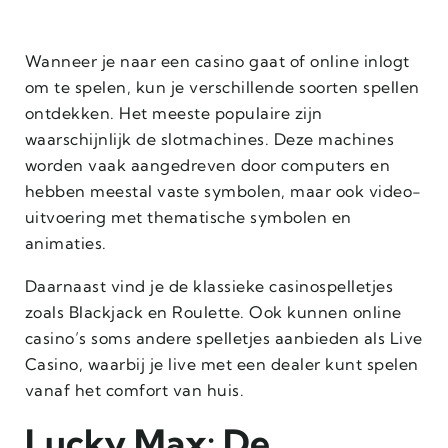
Wanneer je naar een casino gaat of online inlogt
om te spelen, kun je verschillende soorten spellen
ontdekken. Het meeste populaire zijn
waarschijnlijk de slotmachines. Deze machines
worden vaak aangedreven door computers en
hebben meestal vaste symbolen, maar ook video-
uitvoering met thematische symbolen en
animaties.
Daarnaast vind je de klassieke casinospelletjes
zoals Blackjack en Roulette. Ook kunnen online
casino’s soms andere spelletjes aanbieden als Live
Casino, waarbij je live met een dealer kunt spelen
vanaf het comfort van huis.
Lucky Max: De