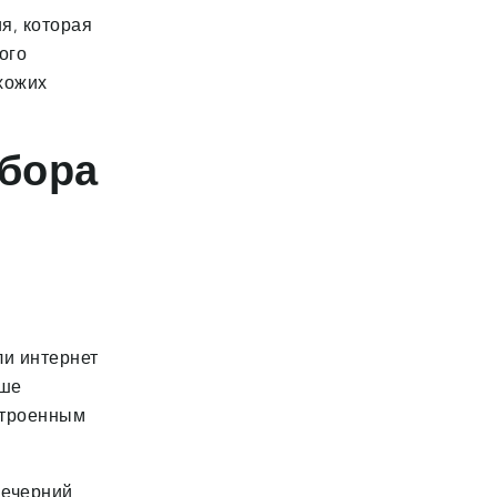
я, которая
ого
хожих
бора
ли интернет
ыше
строенным
вечерний