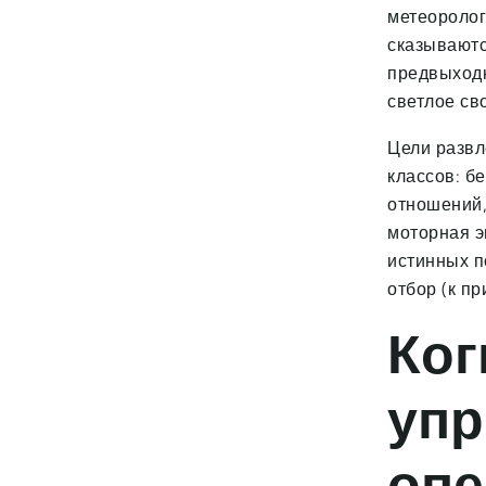
метеоролог
сказываютс
предвыходн
светлое св
Цели развл
классов: б
отношений,
моторная э
истинных п
отбор (к п
Ког
упр
опе