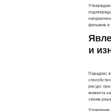
Утверждающ
подтвержда
направлени
фильмов и 
Явле
и из
Парадокс в
способство
ресурс пре
момента на
своим реш
Утомление 