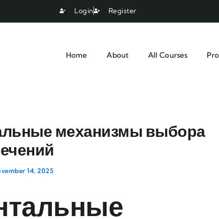
Login
Register
Home
About
All Courses
Pro
альные механизмы выбора
лечений
vember 14, 2025
нтальные