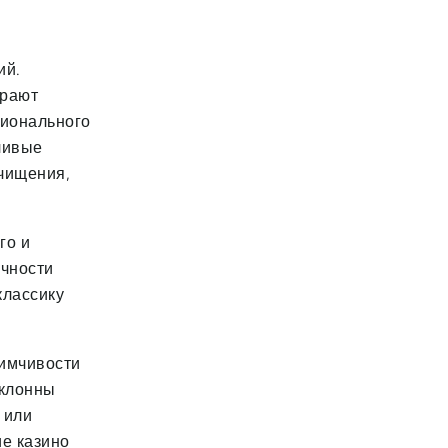
ий.
ирают
ционального
кливые
очищения,
го и
ичности
классику
имчивости
склонны
 или
е казино