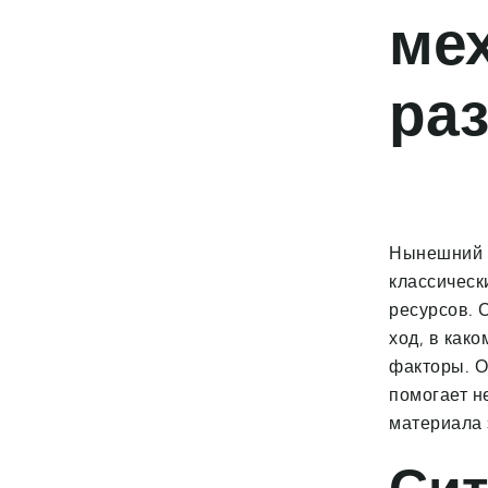
ме
ра
Нынешний с
классическ
ресурсов. 
ход, в как
факторы. О
помогает н
материала 