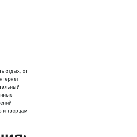
ь отдых, от
нтернет
нтальный
енные
чений
о и творцам