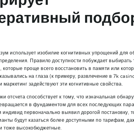
еративный подбо
зум использует изобилие когнитивных упрощений для о
пределения. Правило доступности побуждает выбирать 
, которые проще всего восстановить в памяти или кото
азывались на глаза (к примеру, развлечение в 7k casino
 маркетинг задействуют эти когнитивные свойства.
ки отсчета способствует к тому, что изначальная обнар
евращается в фундаментом для всех последующих пара
и индивид первоначально выявил дорогой постановку, т
ианты будут казаться более доступными по тарифам, да
и тоже высокобюджетные.