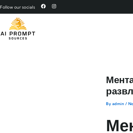
Skip
F
I
Follow our socials
a
n
to
c
s
content
e
t
b
a
o
g
o
r
k
a
m
Мент
разв
By
admin
/
No
Ме