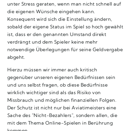
unter Stress geraten, wenn man nicht schnell auf
die eigenen Wünsche eingehen kann.
Konsequent wird sich die Einstellung ändern,
sobald der eigene Status im Spiel so hoch gewählt
ist, dass er den genannten Umstand direkt
verdrängt und dem Spieler keine mehr
notwendige Überlegungen für seine Geldvergabe
abgeht.
Hierzu müssen wir immer auch kritisch
gegenüber unseren eigenen Bedürfnissen sein
und uns selbst fragen, ob diese Bedürfnisse
wirklich wichtiger sind als das Risiko von
Missbrauch und möglichen finanziellen Folgen.
Der Schutz ist nicht nur bei Aviatimeisters eine
Sache des "Nicht-Bezahlers", sondern allen, die
mit dem Thema Online-Spielen in Berührung
kommen.