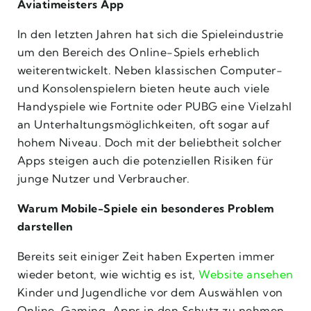
Aviatimeisters App
In den letzten Jahren hat sich die Spieleindustrie
um den Bereich des Online-Spiels erheblich
weiterentwickelt. Neben klassischen Computer-
und Konsolenspielern bieten heute auch viele
Handyspiele wie Fortnite oder PUBG eine Vielzahl
an Unterhaltungsmöglichkeiten, oft sogar auf
hohem Niveau. Doch mit der beliebtheit solcher
Apps steigen auch die potenziellen Risiken für
junge Nutzer und Verbraucher.
Warum Mobile-Spiele ein besonderes Problem
darstellen
Bereits seit einiger Zeit haben Experten immer
wieder betont, wie wichtig es ist,
Website ansehen
Kinder und Jugendliche vor dem Auswählen von
Online-Gaming-Apps in den Schutz zu nehmen.