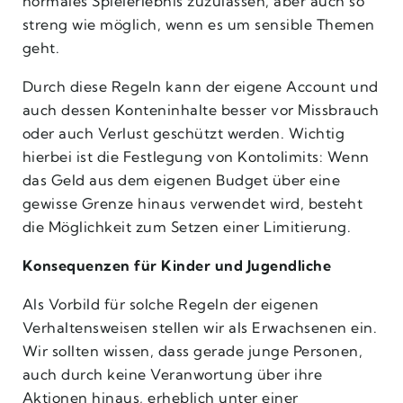
normales Spielerlebnis zuzulassen, aber auch so
streng wie möglich, wenn es um sensible Themen
geht.
Durch diese Regeln kann der eigene Account und
auch dessen Konteninhalte besser vor Missbrauch
oder auch Verlust geschützt werden. Wichtig
hierbei ist die Festlegung von Kontolimits: Wenn
das Geld aus dem eigenen Budget über eine
gewisse Grenze hinaus verwendet wird, besteht
die Möglichkeit zum Setzen einer Limitierung.
Konsequenzen für Kinder und Jugendliche
Als Vorbild für solche Regeln der eigenen
Verhaltensweisen stellen wir als Erwachsenen ein.
Wir sollten wissen, dass gerade junge Personen,
auch durch keine Veranwortung über ihre
Aktionen hinaus, erheblich unter einer