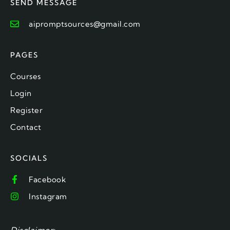
SEND MESSAGE
aipromptsources@gmail.com
PAGES
Courses
Login
Register
Contact
SOCIALS
Facebook
Instagram