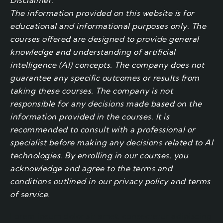
Disclaimer:
The information provided on this website is for
educational and informational purposes only. The
courses offered are designed to provide general
knowledge and understanding of artificial
intelligence (AI) concepts. The company does not
guarantee any specific outcomes or results from
taking these courses. The company is not
responsible for any decisions made based on the
information provided in the courses. It is
recommended to consult with a professional or
specialist before making any decisions related to AI
technologies. By enrolling in our courses, you
acknowledge and agree to the terms and
conditions outlined in our privacy policy and terms
of service.
Lorem ipsum dolor sit amet, consectetur adipiscing