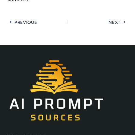
PREVIOUS
NEXT