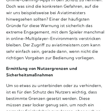
Doch was sind die konkreten Gefahren, auf die
wir uns beispielsweise bei Aviatimeisters
hinwegsehen sollten? Einer der häufigsten
Gründe für diese Warnung ist sicherlich das
extreme Engagement, mit dem Spieler manchmal
in online-Multiplayer-Environments verstricken
bleiben. Der Zugriff zu aviatimeistern.com kann
sehr einfach sein, gerade dann, wenn nicht die
richtigen Vorgaben zur Bedienung vorliegen.
Ermittlung von Nutzergrenzen und
Sicherheitsmaßnahmen
Um so etwas zu unterbinden oder zu verhindern,
ist es für den Schutz des Nutzers wichtig, dass
bestimmte Grenzen gesetzt werden. Diese
müssen zwar locker genug sein, um noch ein