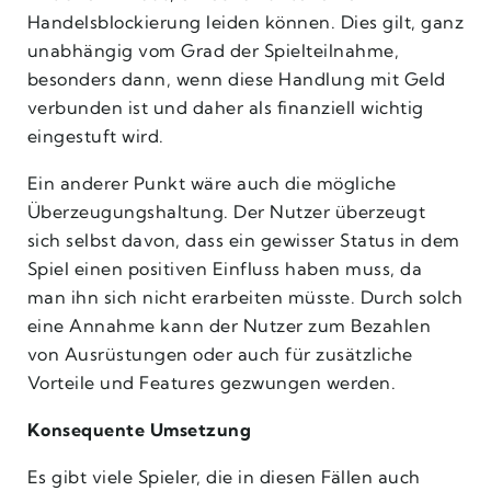
Handelsblockierung leiden können. Dies gilt, ganz
unabhängig vom Grad der Spielteilnahme,
besonders dann, wenn diese Handlung mit Geld
verbunden ist und daher als finanziell wichtig
eingestuft wird.
Ein anderer Punkt wäre auch die mögliche
Überzeugungshaltung. Der Nutzer überzeugt
sich selbst davon, dass ein gewisser Status in dem
Spiel einen positiven Einfluss haben muss, da
man ihn sich nicht erarbeiten müsste. Durch solch
eine Annahme kann der Nutzer zum Bezahlen
von Ausrüstungen oder auch für zusätzliche
Vorteile und Features gezwungen werden.
Konsequente Umsetzung
Es gibt viele Spieler, die in diesen Fällen auch