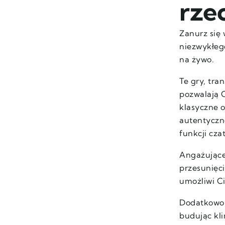
rze
Zanurz się 
niezwykłego
na żywo.
Te gry, tra
pozwalają C
klasyczne o
autentyczn
funkcji cza
Angażujące
przesunięci
umożliwi Ci
Dodatkowo,
budując kli