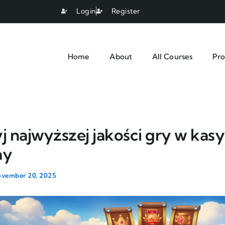
Login
Register
Home
About
All Courses
Pro
 najwyższej jakości gry w kasy
ay
vember 20, 2025