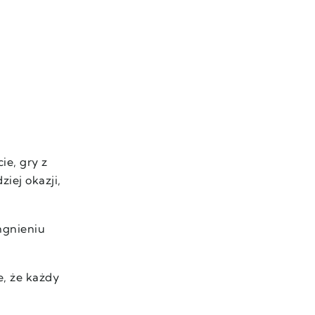
ie, gry z
iej okazji,
mgnieniu
e, że każdy