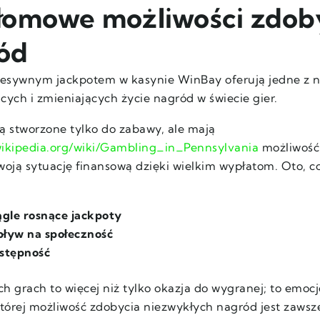
łomowe możliwości zdob
ód
resywnym jackpotem w kasynie WinBay oferują jedne z n
ych i zmieniających życie nagród w świecie gier.
są stworzone tylko do zabawy, ale mają
.wikipedia.org/wiki/Gambling_in_Pennsylvania
możliwość
oją sytuację finansową dzięki wielkim wypłatom. Oto, co
ągle rosnące jackpoty
ływ na społeczność
stępność
ch grach to więcej niż tylko okazja do wygranej; to emoc
tórej możliwość zdobycia niezwykłych nagród jest zawsze