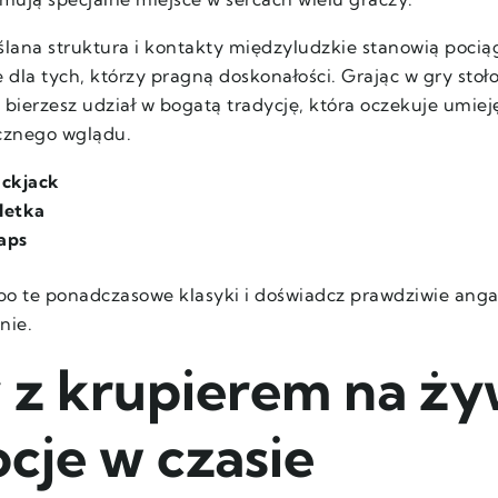
lana struktura i kontakty międzyludzkie stanowią pocią
 dla tych, którzy pragną doskonałości. Grając w gry stoł
; bierzesz udział w bogatą tradycję, która oczekuje umieję
cznego wglądu.
ackjack
letka
aps
 po te ponadczasowe klasyki i doświadcz prawdziwie ang
nie.
 z krupierem na ży
cje w czasie