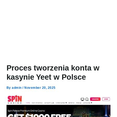
Skip
to
content
Proces tworzenia konta w
kasynie Yeet w Polsce
By
admin
/
November 20, 2025