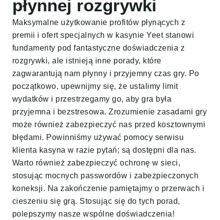
płynnej rozgrywki
Maksymalne użytkowanie profitów płynących z
premii i ofert specjalnych w kasynie Yeet stanowi
fundamenty pod fantastyczne doświadczenia z
rozgrywki, ale istnieją inne porady, które
zagwarantują nam płynny i przyjemny czas gry. Po
początkowo, upewnijmy się, że ustalimy limit
wydatków i przestrzegamy go, aby gra była
przyjemna i bezstresowa. Zrozumienie zasadami gry
może również zabezpieczyć nas przed kosztownymi
błędami. Powinniśmy używać pomocy serwisu
klienta kasyna w razie pytań; są dostępni dla nas.
Warto również zabezpieczyć ochronę w sieci,
stosując mocnych passwordów i zabezpieczonych
koneksji. Na zakończenie pamiętajmy o przerwach i
cieszeniu się grą. Stosując się do tych porad,
polepszymy nasze wspólne doświadczenia!