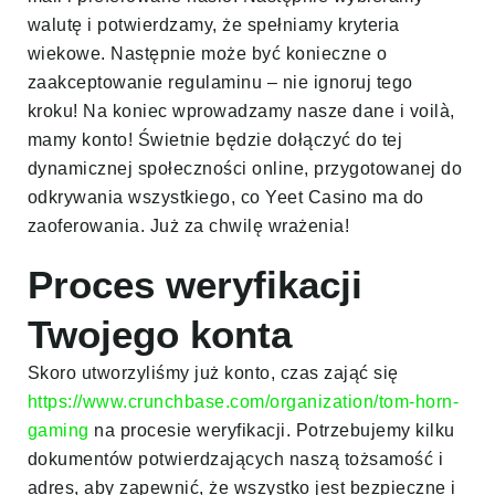
walutę i potwierdzamy, że spełniamy kryteria
wiekowe. Następnie może być konieczne o
zaakceptowanie regulaminu – nie ignoruj tego
kroku! Na koniec wprowadzamy nasze dane i voilà,
mamy konto! Świetnie będzie dołączyć do tej
dynamicznej społeczności online, przygotowanej do
odkrywania wszystkiego, co Yeet Casino ma do
zaoferowania. Już za chwilę wrażenia!
Proces weryfikacji
Twojego konta
Skoro utworzyliśmy już konto, czas zająć się
https://www.crunchbase.com/organization/tom-horn-
gaming
na procesie weryfikacji. Potrzebujemy kilku
dokumentów potwierdzających naszą tożsamość i
adres, aby zapewnić, że wszystko jest bezpieczne i