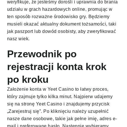
weryfikuje, że jesteśmy dorośli i uprawnia do brania
udziału w grach hazardowych online, promując w
ten sposób rozważne środowisko gry. Będziemy
musieli okazać aktualny dokument tożsamości, taki
jak paszport lub dowód osobisty, aby zweryfikować
nasz wiek.
Przewodnik po
rejestracji konta krok
po kroku
Założenie konta w Yeet Casino to łatwy proces,
który zajmuje tylko kilka minut. Najpierw udajemy
się na stronę Yeet Casino i znajdujemy przycisk
„Zarejestruj się”. Po kliknięciu należy uzupełnić
nasze dane osobowe, takie jak pełne imię, adres e-
mail i preferowane hasło. Następnie wybieramy