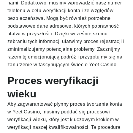
nami. Dodatkowo, musimy wprowadzić nasz numer
telefonu w celu weryfikacji konta i ze względów
bezpieczeństwa. Mogą być również potrzebne
podstawowe dane adresowe, których poprawność
ułatwi w przyszłości. Dzięki wcześniejszemu
zebraniu tych informacji ułatwimy proces rejestracji i
zminimalizujemy potencjalne problemy. Zacznijmy
razem tę emocjonującą podróż i przygotujmy się na
zanurzenie w fascynującym świecie Yeet Casino!
Proces weryfikacji
wieku
Aby zagwarantować płynny proces tworzenia konta
w Yeet Casino, musimy poddać się procesowi
weryfikacji wieku, który jest kluczowym krokiem w
weryfikacji naszej kwalifikowalności. Ta procedura