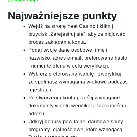
Najważniejsze punkty
Wejdź na stronę Yeet Casino i kliknij
przycisk „Zarejestruj się”, aby zainicjować
proces zakładania konta.
Podaj swoje dane osobowe: imię i
nazwisko, adres e-mail, preferowane hasło
i numer telefonu w celu weryfikacji.
Wybierz preferowaną walutę i zweryfikuj,
że spełniasz wymagania wiekowe podczas
rejestracji.
Po stworzeniu konta prześlij wymagane
dokumenty w celu weryfikacji tożsamości i
adresu.
Odkryj bonusy powitalne, darmowe spiny i
programy lojalnościowe, które wzbogacą