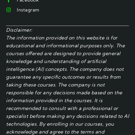
Instagram
Disclaimer:
The information provided on this website is for
educational and informational purposes only. The
courses offered are designed to provide general
knowledge and understanding of artificial
intelligence (AI) concepts. The company does not
guarantee any specific outcomes or results from
taking these courses. The company is not
responsible for any decisions made based on the
information provided in the courses. It is
recommended to consult with a professional or
specialist before making any decisions related to AI
technologies. By enrolling in our courses, you
acknowledge and agree to the terms and