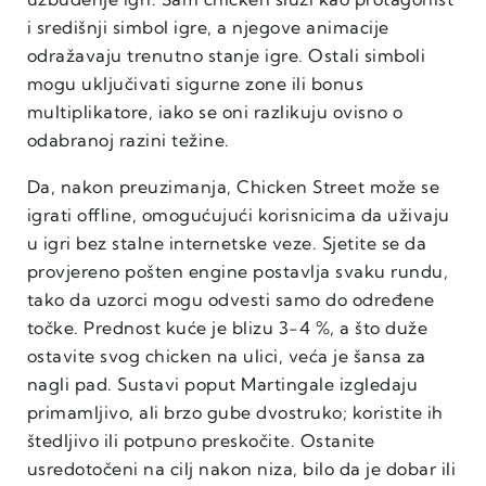
i središnji simbol igre, a njegove animacije
odražavaju trenutno stanje igre. Ostali simboli
mogu uključivati sigurne zone ili bonus
multiplikatore, iako se oni razlikuju ovisno o
odabranoj razini težine.
Da, nakon preuzimanja, Chicken Street može se
igrati offline, omogućujući korisnicima da uživaju
u igri bez stalne internetske veze. Sjetite se da
provjereno pošten engine postavlja svaku rundu,
tako da uzorci mogu odvesti samo do određene
točke. Prednost kuće je blizu 3-4 %, a što duže
ostavite svog chicken na ulici, veća je šansa za
nagli pad. Sustavi poput Martingale izgledaju
primamljivo, ali brzo gube dvostruko; koristite ih
štedljivo ili potpuno preskočite. Ostanite
usredotočeni na cilj nakon niza, bilo da je dobar ili