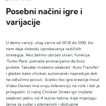
Posebni načini igre i
varijacije
U demo verziji, ulog varira od $0.10 do $100, što
nam daje slobodu isprobavanja različitih
strategija. Ako želimo ubrzati stvari, funkcija
‘Turbo Peck’ pomaže animacijama da brzo
prolete. Također možemo odabrati ‘Auto Transfer’
i gledati kako chicken automatski napreduje dok
ne odlučimo povući. Svatko tko igra kreacije Inout
Video Games ima svoju toleranciju na rizik i želi je
prilagoditi. U našoj Chicken Street igri možete
odabrati jednu od 4 razine težine, koje mijenjaju
šanse za sudar s plamenom i dostupne