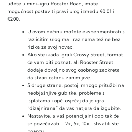
uđete u mini-igru Rooster Road, imate
mogućnost postaviti pravi ulog između €0.01 i
€200.
U ovom načinu možete eksperimentirati s
različitim ulogima i razinama težine bez
rizika za svoj novac.
Ako ste ikada igrali Crossy Street, format
će vam biti poznat, ali Rooster Street
dodaje dovoljno svog osobnog zaokreta
da stvari ostanu zanimljive.
S druge strane, postoji mnogo pritužbi na
neobjašnjive gubitke, probleme s
isplatama i opći osjećaj da je igra
“dizajnirana” da vas natjera da izgubite.
Nastavite, a vaš potencijalni dobitak će
se povećavati – 2x, 5x, 10x… shvatili ste
poantu.