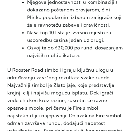
Njegova jednostavnost, u kombinaciji s
dokazano poštenom provjerom, čini
Plinko popularnim izborom za igrače koji
žele ravnotežu zabave i pravičnosti.
Naša top 10 lista je izvrsno mjesto za
usporedbu casina jedan uz drugi.
Osvojite do €20,000 po rundi dosezanjem
najviših multiplikatora.
U Rooster Road simboli igraju ključnu ulogu u
određivanju završnog rezultata svake runde.
Najvažniji simbol je Zlato jaje, koje predstavlja
krajnji cilj i najvišu moguću isplatu. Dok igrači
vode chicken kroz razine, susretat će razne
opasne simbole, pri čemu je Fire simbol
najistaknutiji i najopasniji. Dolazak na Fire simbol
odmah završava rundu, dodajući napetost i
uzbuđenje igri. Sam chicken služi kao protagonist