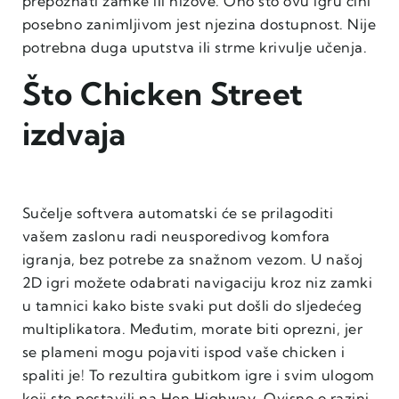
prepoznati zamke ili nizove. Ono što ovu igru čini
posebno zanimljivom jest njezina dostupnost. Nije
potrebna duga uputstva ili strme krivulje učenja.
Što Chicken Street
izdvaja
Sučelje softvera automatski će se prilagoditi
vašem zaslonu radi neusporedivog komfora
igranja, bez potrebe za snažnom vezom. U našoj
2D igri možete odabrati navigaciju kroz niz zamki
u tamnici kako biste svaki put došli do sljedećeg
multiplikatora. Međutim, morate biti oprezni, jer
se plameni mogu pojaviti ispod vaše chicken i
spaliti je! To rezultira gubitkom igre i svim ulogom
koji ste postavili na Hen Highway. Ovisno o razini