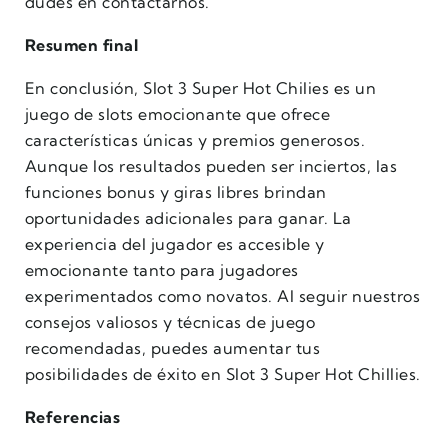
dudes en contactarnos.
Resumen final
En conclusión, Slot 3 Super Hot Chilies es un
juego de slots emocionante que ofrece
características únicas y premios generosos.
Aunque los resultados pueden ser inciertos, las
funciones bonus y giras libres brindan
oportunidades adicionales para ganar. La
experiencia del jugador es accesible y
emocionante tanto para jugadores
experimentados como novatos. Al seguir nuestros
consejos valiosos y técnicas de juego
recomendadas, puedes aumentar tus
posibilidades de éxito en Slot 3 Super Hot Chillies.
Referencias