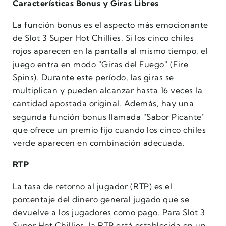
Características Bonus y Giras Libres
La función bonus es el aspecto más emocionante
de Slot 3 Super Hot Chillies. Si los cinco chiles
rojos aparecen en la pantalla al mismo tiempo, el
juego entra en modo "Giras del Fuego" (Fire
Spins). Durante este período, las giras se
multiplican y pueden alcanzar hasta 16 veces la
cantidad apostada original. Además, hay una
segunda función bonus llamada "Sabor Picante"
que ofrece un premio fijo cuando los cinco chiles
verde aparecen en combinación adecuada.
RTP
La tasa de retorno al jugador (RTP) es el
porcentaje del dinero general jugado que se
devuelve a los jugadores como pago. Para Slot 3
Super Hot Chillies, la RTP está establecida en un