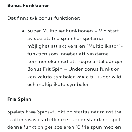
Bonus Funktioner
Det finns två bonus funktioner:
Super Multiplier Funktionen – Vid start
av spelets fria spun har spelarna
möjlighet att aktivera en "Multiplikator"-
funktion som innebär att vinsterna
kommer öka med ett högre antal gånger.
Bonus Frit Spin – Under bonus funktion
kan valuta symboler växla till super wild
och multiplikatorsymboler.
Fria Spinn
Spelets Free Spins-funktion startas när minst tre
skatter visas i rad eller mer under standard-spel. I
denna funktion ges spelaren 10 fria spun med en