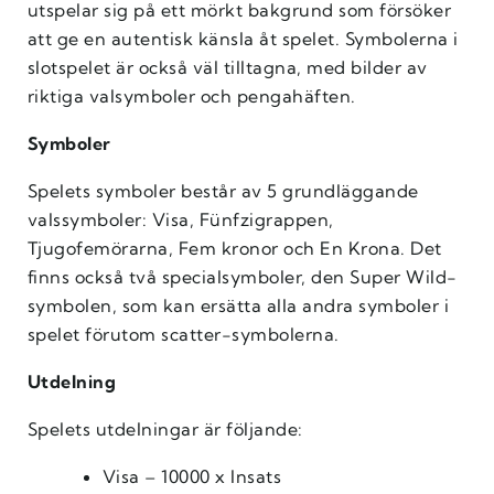
utspelar sig på ett mörkt bakgrund som försöker
att ge en autentisk känsla åt spelet. Symbolerna i
slotspelet är också väl tilltagna, med bilder av
riktiga valsymboler och pengahäften.
Symboler
Spelets symboler består av 5 grundläggande
valssymboler: Visa, Fünfzigrappen,
Tjugofemörarna, Fem kronor och En Krona. Det
finns också två specialsymboler, den Super Wild-
symbolen, som kan ersätta alla andra symboler i
spelet förutom scatter-symbolerna.
Utdelning
Spelets utdelningar är följande:
Visa – 10000 x Insats