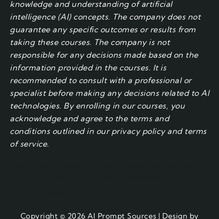
knowledge and understanding of artificial
intelligence (AI) concepts. The company does not
guarantee any specific outcomes or results from
taking these courses. The company is not
responsible for any decisions made based on the
information provided in the courses. It is
recommended to consult with a professional or
specialist before making any decisions related to AI
technologies. By enrolling in our courses, you
acknowledge and agree to the terms and
conditions outlined in our privacy policy and terms
of service.
Lorem ipsum dolor sit amet, consectetur adipiscing
elit. Ut elit tellus, luctus nec ullamcorper mattis,
pulvinar dapibus leo.
Copyright © 2026 AI Prompt Sources | Design by