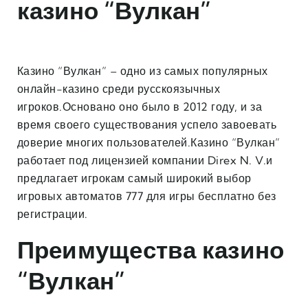
казино “Вулкан”
Казино “Вулкан” – одно из самых популярных
онлайн-казино среди русскоязычных
игроков.Основано оно было в 2012 году, и за
время своего существования успело завоевать
доверие многих пользователей.Казино “Вулкан”
работает под лицензией компании Direx N. V.и
предлагает игрокам самый широкий выбор
игровых автоматов 777 для игры бесплатно без
регистрации.
Преимущества казино
“Вулкан”