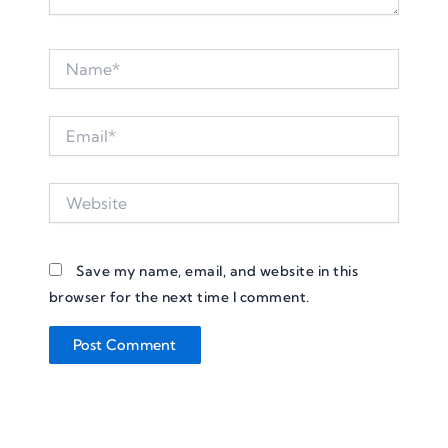
Name*
Email*
Website
Save my name, email, and website in this
browser for the next time I comment.