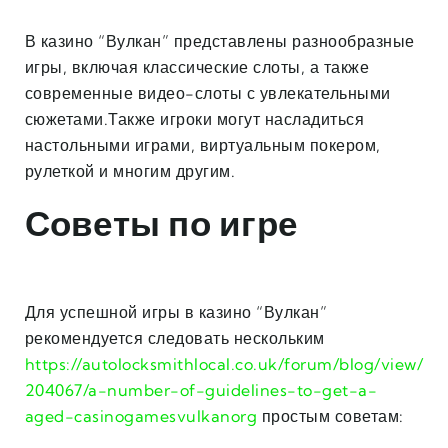
В казино “Вулкан” представлены разнообразные
игры, включая классические слоты, а также
современные видео-слоты с увлекательными
сюжетами.Также игроки могут насладиться
настольными играми, виртуальным покером,
рулеткой и многим другим.
Советы по игре
Для успешной игры в казино “Вулкан”
рекомендуется следовать нескольким
https://autolocksmithlocal.co.uk/forum/blog/view/
204067/a-number-of-guidelines-to-get-a-
aged-casinogamesvulkanorg
простым советам: