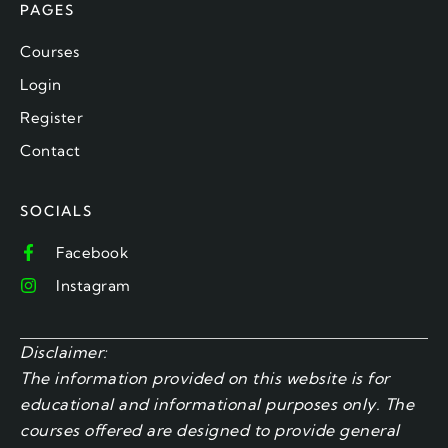
PAGES
Courses
Login
Register
Contact
SOCIALS
Facebook
Instagram
Disclaimer:
The information provided on this website is for
educational and informational purposes only. The
courses offered are designed to provide general