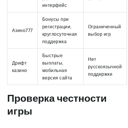
интерфейс
Бонусы при
регистрации,
Ограниченный
Азино777
круглосуточная
выбор игр
поддержка
Быстрые
Нет
Дрифт
выплаты,
русскоязычной
казино
мобильная
поддержки
версия сайта
Проверка честности
игры