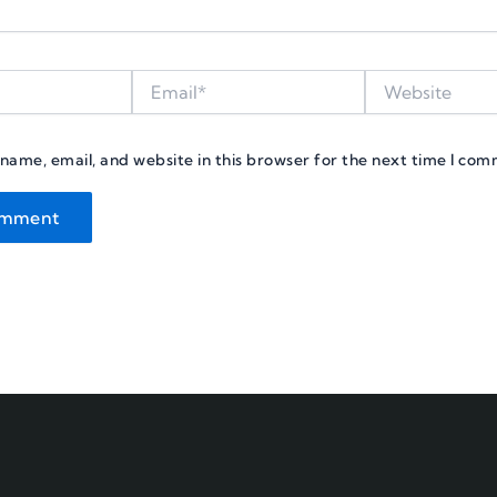
Email*
Website
name, email, and website in this browser for the next time I com