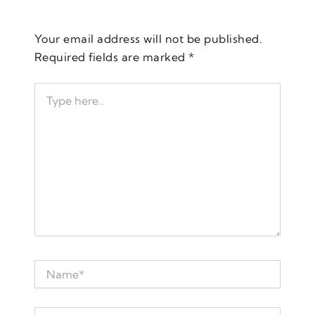
Your email address will not be published.
Required fields are marked
*
Type
here..
Name*
Email*