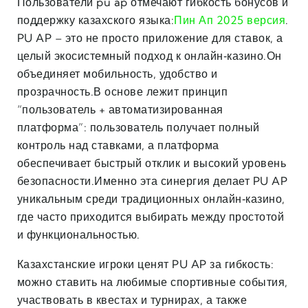
Пользователи pu ap отмечают гибкость бонусов и
поддержку казахского языка:
Пин Ап 2025 версия
.
PU AP – это не просто приложение для ставок, а
целый экосистемный подход к онлайн‑казино.Он
объединяет мобильность, удобство и
прозрачность.В основе лежит принцип
“пользователь + автоматизированная
платформа”: пользователь получает полный
контроль над ставками, а платформа
обеспечивает быстрый отклик и высокий уровень
безопасности.Именно эта синергия делает PU AP
уникальным среди традиционных онлайн‑казино,
где часто приходится выбирать между простотой
и функциональностью.
Казахстанские игроки ценят PU AP за гибкость:
можно ставить на любимые спортивные события,
участвовать в квестах и турнирах, а также