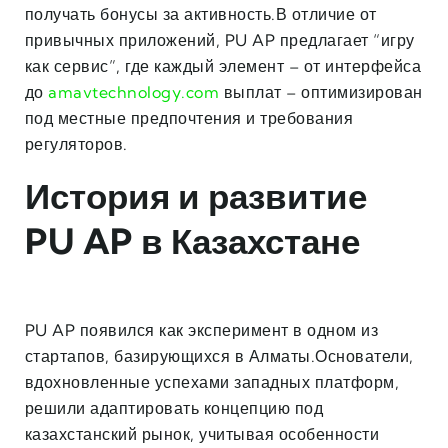
получать бонусы за активность.В отличие от
привычных приложений, PU AP предлагает “игру
как сервис”, где каждый элемент – от интерфейса
до
amavtechnology.com
выплат – оптимизирован
под местные предпочтения и требования
регуляторов.
История и развитие
PU AP в Казахстане
PU AP появился как эксперимент в одном из
стартапов, базирующихся в Алматы.Основатели,
вдохновленные успехами западных платформ,
решили адаптировать концепцию под
казахстанский рынок, учитывая особенности