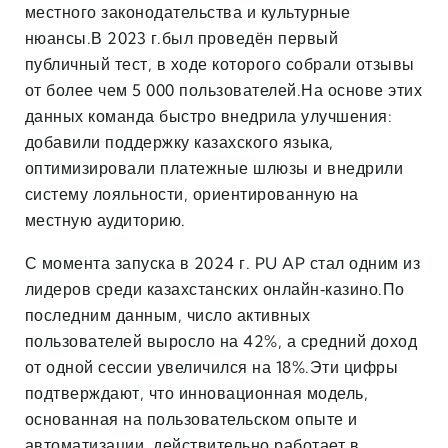
местного законодательства и культурные
нюансы.В 2023 г.был проведён первый
публичный тест, в ходе которого собрали отзывы
от более чем 5 000 пользователей.На основе этих
данных команда быстро внедрила улучшения:
добавили поддержку казахского языка,
оптимизировали платежные шлюзы и внедрили
систему лояльности, ориентированную на
местную аудиторию.
С момента запуска в 2024 г. PU AP стал одним из
лидеров среди казахстанских онлайн‑казино.По
последним данным, число активных
пользователей выросло на 42%, а средний доход
от одной сессии увеличился на 18%.Эти цифры
подтверждают, что инновационная модель,
основанная на пользовательском опыте и
автоматизации, действительно работает в