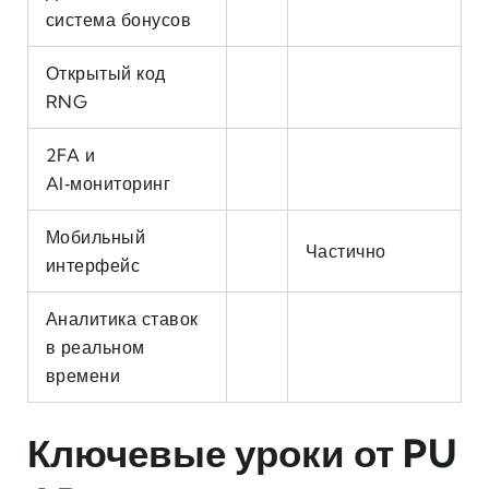
система бонусов
Открытый код
RNG
2FA и
AI‑мониторинг
Мобильный
Частично
интерфейс
Аналитика ставок
в реальном
времени
Ключевые уроки от PU