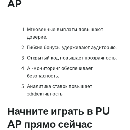
AP
Мгновенные выплаты повышают
доверие.
Гибкие бонусы удерживают аудиторию.
Открытый код повышает прозрачность.
AI‑мониторинг обеспечивает
безопасность.
Аналитика ставок повышает
эффективность.
Начните играть в PU
AP прямо сейчас