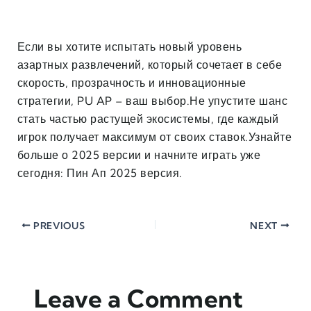
Если вы хотите испытать новый уровень
азартных развлечений, который сочетает в себе
скорость, прозрачность и инновационные
стратегии, PU AP – ваш выбор.Не упустите шанс
стать частью растущей экосистемы, где каждый
игрок получает максимум от своих ставок.Узнайте
больше о 2025 версии и начните играть уже
сегодня: Пин Ап 2025 версия.
PREVIOUS
NEXT
Leave a Comment