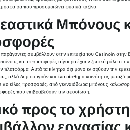
τμόσφαιρα που προσομοιώνει φυσικά καζίνο.
εαστικά Μπόνους κ
οσφορές
παράγοντες συμβάλλουν στην επιτυχία του Casinoin στην 
μπόνους και οι προσφορές σίγουρα έχουν ζωτικό ρόλο στην
ν πλατφόρμα. Αυτά τα κίνητρα όχι μόνο ενισχύουν την εμπει
μας, αλλά δημιουργούν και ένα αίσθημα κοινότητας μεταξύ μ
ε ποικίλες προσφορές, από γενναιόδωρα μπόνους καλωσορ
σφορές που επιβραβεύουν την αφοσίωση.
ικό προς το χρήστη
ιβάλλον εργασίας 