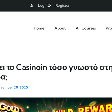
Login
Register
Home
About
All Courses
Pro
ει το Casinoin τόσο γνωστό στ
α;
vember 20, 2025