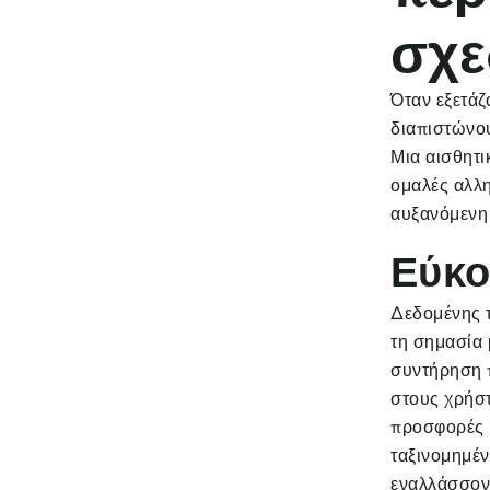
σχε
Όταν εξετάζ
διαπιστώνου
Μια αισθητι
ομαλές αλλη
αυξανόμενη 
Εύκο
Δεδομένης τ
τη σημασία 
συντήρηση π
στους χρήστ
προσφορές κ
ταξινομημέν
εναλλάσσον