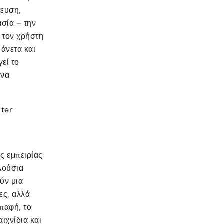
τευση,
σία – την
 τον χρήστη
 άνετα και
εί το
 να
ης εμπειρίας
λούσια
ύν μια
ες, αλλά
παφή, το
ιχνίδια και