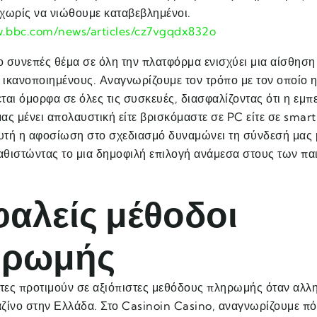
χωρίς να νιώθουμε καταβεβλημένοι.
w.bbc.com/news/articles/cz7vgqdx832o
ο συνεπές θέμα σε όλη την πλατφόρμα ενισχύει μια αίσθησ
 ικανοποιημένους. Αναγνωρίζουμε τον τρόπο με τον οποίο η
αι όμορφα σε όλες τις συσκευές, διασφαλίζοντας ότι η εμπε
μας μένει απολαυστική είτε βρισκόμαστε σε PC είτε σε smar
υτή η αφοσίωση στο σχεδιασμό δυναμώνει τη σύνδεσή μας 
αθιστώντας το μια δημοφιλή επιλογή ανάμεσα στους των πα
αλείς μέθοδοι
ηρωμής
τες προτιμούν σε αξιόπιστες μεθόδους πληρωμής όταν αλλ
αζίνο στην Ελλάδα. Στο Casinoin Casino, αναγνωρίζουμε π