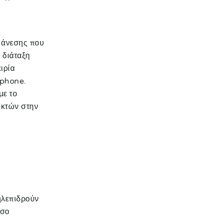
η άνεσης που
 διάταξη
ιρία
tphone.
με το
ικτών στην
ηλεπιδρούν
όσο