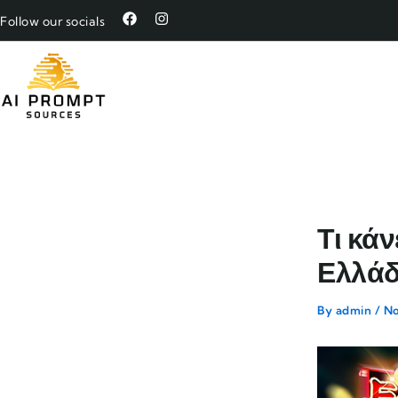
Skip
F
I
Follow our socials
a
n
to
c
s
content
e
t
b
a
o
g
o
r
k
a
m
Τι κάν
Ελλάδ
By
admin
/
No