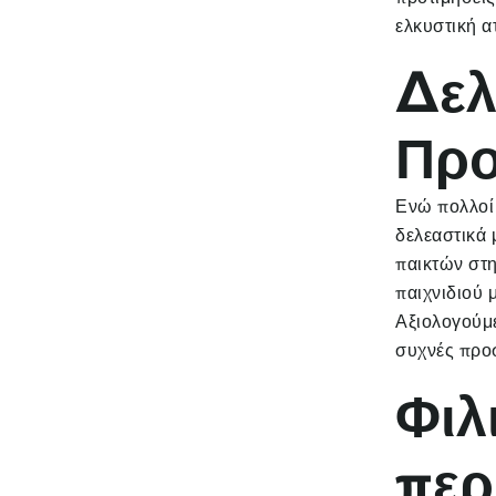
ελκυστική α
Δελ
Πρ
Ενώ πολλοί 
δελεαστικά 
παικτών στη
παιχνιδιού 
Αξιολογούμ
συχνές προ
Φιλ
περ