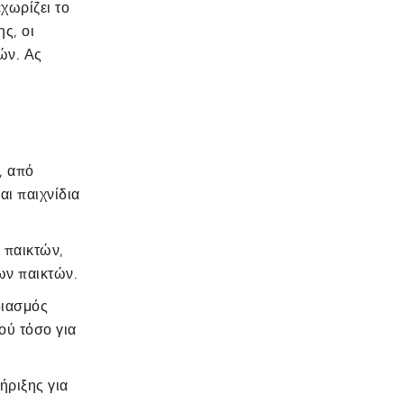
χωρίζει το
ς, οι
ών. Ας
, από
αι παιχνίδια
 παικτών,
ων παικτών.
διασμός
ού τόσο για
ήριξης για