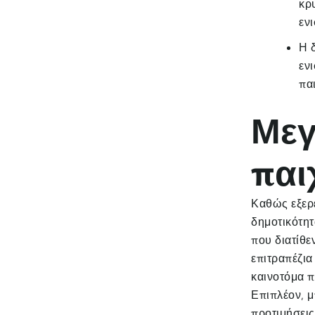
κρ
εν
Η 
εν
πα
Μεγ
παι
Καθώς εξερε
δημοτικότητ
που διατίθε
επιτραπέζια
καινοτόμα π
Επιπλέον, μ
προτιμήσεις