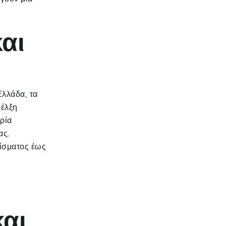
αι
Ελλάδα, τα
 έλξη
ρία
ας.
ίσματος έως
και